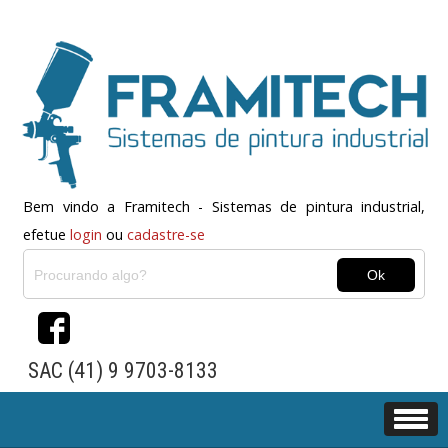
Bem vindo a Framitech - Sistemas de pintura industrial,
efetue
login
ou
cadastre-se
SAC (41) 9 9703-8133