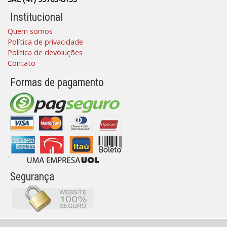
Institucional
Quem somos
Política de privacidade
Política de devoluções
Contato
Formas de pagamento
Segurança