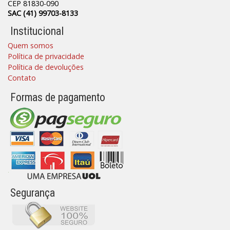
CEP 81830-090
SAC (41) 99703-8133
Institucional
Quem somos
Política de privacidade
Política de devoluções
Contato
Formas de pagamento
Segurança