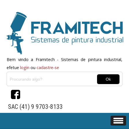
Bem vindo a Framitech - Sistemas de pintura industrial,
efetue
login
ou
cadastre-se
SAC (41) 9 9703-8133