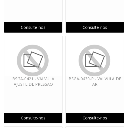
Consulte-nos
Consulte-nos
BSGA-0421 - VALVULA
BSGA-0430-P - VALVULA DE
AJUSTE DE PRESSAO
AR
Consulte-nos
Consulte-nos