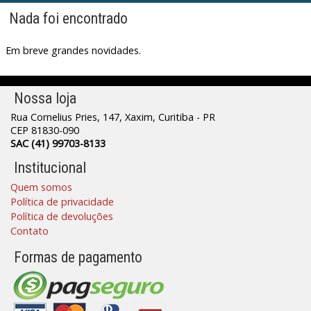
Nada foi encontrado
Em breve grandes novidades.
Nossa loja
Rua Cornelius Pries, 147, Xaxim, Curitiba - PR
CEP 81830-090
SAC (41) 99703-8133
Institucional
Quem somos
Política de privacidade
Política de devoluções
Contato
Formas de pagamento