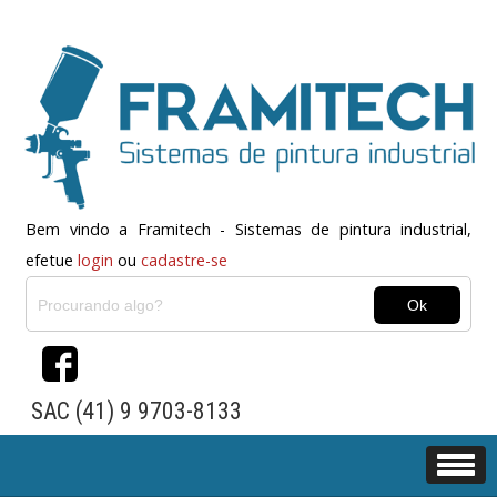
Bem vindo a Framitech - Sistemas de pintura industrial,
efetue
login
ou
cadastre-se
SAC (41) 9 9703-8133