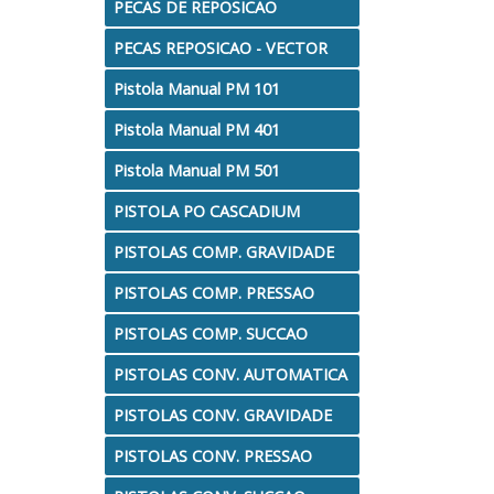
PECAS DE REPOSICAO
PECAS REPOSICAO - VECTOR
Pistola Manual PM 101
Pistola Manual PM 401
Pistola Manual PM 501
PISTOLA PO CASCADIUM
PISTOLAS COMP. GRAVIDADE
PISTOLAS COMP. PRESSAO
PISTOLAS COMP. SUCCAO
PISTOLAS CONV. AUTOMATICA
PISTOLAS CONV. GRAVIDADE
PISTOLAS CONV. PRESSAO