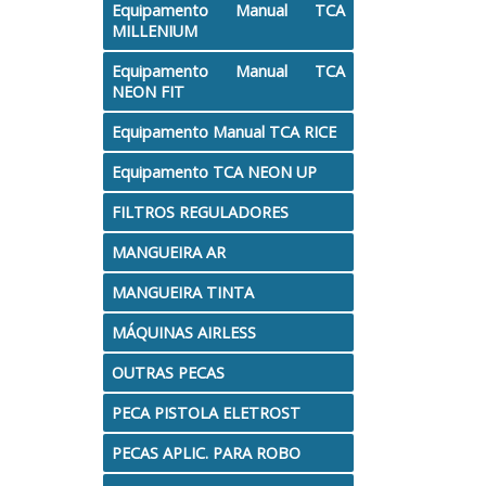
Equipamento Manual TCA
MILLENIUM
Equipamento Manual TCA
NEON FIT
Equipamento Manual TCA RICE
Equipamento TCA NEON UP
FILTROS REGULADORES
MANGUEIRA AR
MANGUEIRA TINTA
MÁQUINAS AIRLESS
OUTRAS PECAS
PECA PISTOLA ELETROST
PECAS APLIC. PARA ROBO