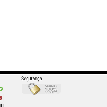
Segurança