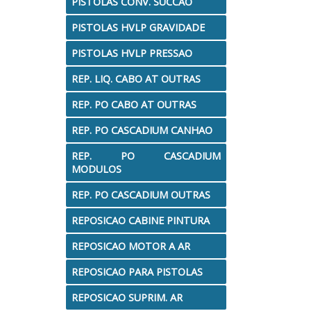
PISTOLAS CONV. SUCCAO
PISTOLAS HVLP GRAVIDADE
PISTOLAS HVLP PRESSAO
REP. LIQ. CABO AT OUTRAS
REP. PO CABO AT OUTRAS
REP. PO CASCADIUM CANHAO
REP. PO CASCADIUM
MODULOS
REP. PO CASCADIUM OUTRAS
REPOSICAO CABINE PINTURA
REPOSICAO MOTOR A AR
REPOSICAO PARA PISTOLAS
REPOSICAO SUPRIM. AR