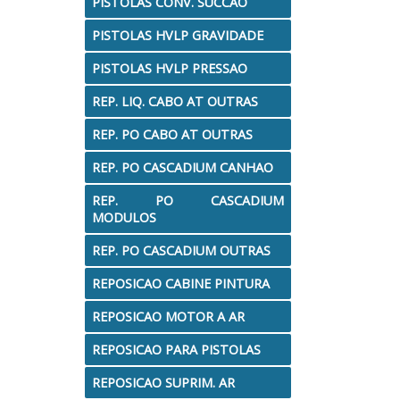
PISTOLAS CONV. SUCCAO
PISTOLAS HVLP GRAVIDADE
PISTOLAS HVLP PRESSAO
REP. LIQ. CABO AT OUTRAS
REP. PO CABO AT OUTRAS
REP. PO CASCADIUM CANHAO
REP. PO CASCADIUM
MODULOS
REP. PO CASCADIUM OUTRAS
REPOSICAO CABINE PINTURA
REPOSICAO MOTOR A AR
REPOSICAO PARA PISTOLAS
REPOSICAO SUPRIM. AR