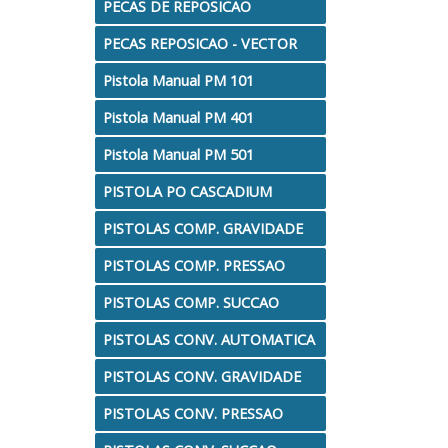
PECAS DE REPOSICAO
PECAS REPOSICAO - VECTOR
Pistola Manual PM 101
Pistola Manual PM 401
Pistola Manual PM 501
PISTOLA PO CASCADIUM
PISTOLAS COMP. GRAVIDADE
PISTOLAS COMP. PRESSAO
PISTOLAS COMP. SUCCAO
PISTOLAS CONV. AUTOMATICA
PISTOLAS CONV. GRAVIDADE
PISTOLAS CONV. PRESSAO