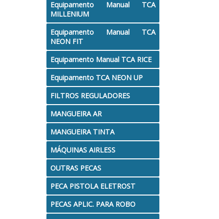
Equipamento Manual TCA
MILLENIUM
Equipamento Manual TCA
NEON FIT
Equipamento Manual TCA RICE
Equipamento TCA NEON UP
FILTROS REGULADORES
MANGUEIRA AR
MANGUEIRA TINTA
MÁQUINAS AIRLESS
OUTRAS PECAS
PECA PISTOLA ELETROST
PECAS APLIC. PARA ROBO