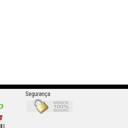
Segurança