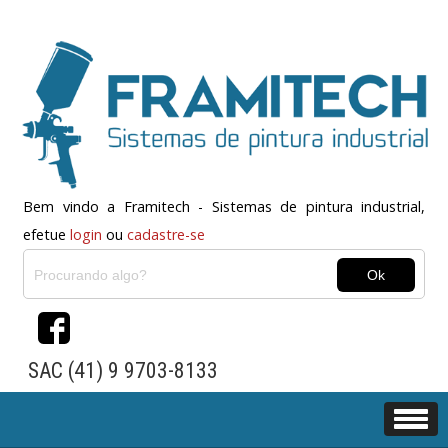
Bem vindo a Framitech - Sistemas de pintura industrial,
efetue
login
ou
cadastre-se
SAC (41) 9 9703-8133