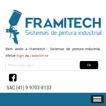
Bem vindo a Framitech - Sistemas de pintura industrial,
efetue
login
ou
cadastre-se
SAC (41) 9 9703-8133