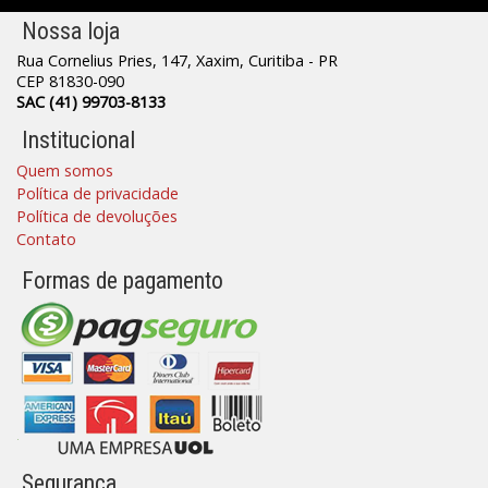
Nossa loja
Rua Cornelius Pries, 147, Xaxim, Curitiba - PR
CEP 81830-090
SAC (41) 99703-8133
Institucional
Quem somos
Política de privacidade
Política de devoluções
Contato
Formas de pagamento
Segurança