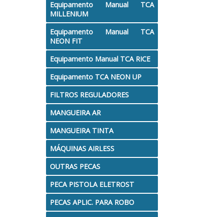
Equipamento Manual TCA
MILLENIUM
Equipamento Manual TCA
NEON FIT
Equipamento Manual TCA RICE
Equipamento TCA NEON UP
FILTROS REGULADORES
MANGUEIRA AR
MANGUEIRA TINTA
MÁQUINAS AIRLESS
OUTRAS PECAS
PECA PISTOLA ELETROST
PECAS APLIC. PARA ROBO