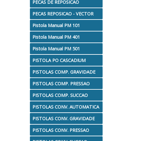
PECAS DE REPOSICAO
PECAS REPOSICAO - VECTOR
Pistola Manual PM 101
Pistola Manual PM 401
Pistola Manual PM 501
PISTOLA PO CASCADIUM
PISTOLAS COMP. GRAVIDADE
PISTOLAS COMP. PRESSAO
PISTOLAS COMP. SUCCAO
PISTOLAS CONV. AUTOMATICA
PISTOLAS CONV. GRAVIDADE
PISTOLAS CONV. PRESSAO