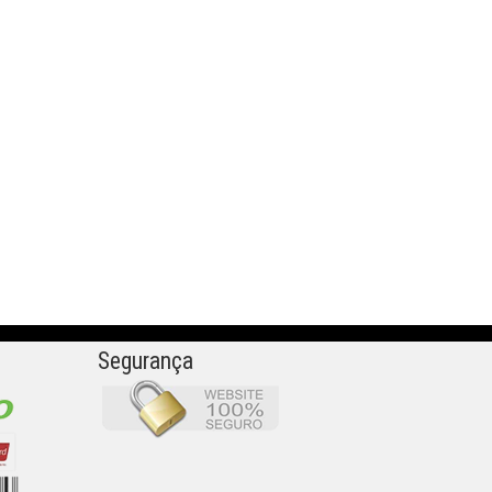
Segurança