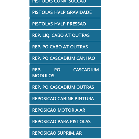
PISTOLAS CONV. SUCCAO
PISTOLAS HVLP GRAVIDADE
PISTOLAS HVLP PRESSAO
REP. LIQ. CABO AT OUTRAS
REP. PO CABO AT OUTRAS
REP. PO CASCADIUM CANHAO
REP. PO CASCADIUM
MODULOS
REP. PO CASCADIUM OUTRAS
REPOSICAO CABINE PINTURA
REPOSICAO MOTOR A AR
REPOSICAO PARA PISTOLAS
REPOSICAO SUPRIM. AR