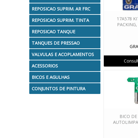
REPOSICAO SUPRIM. AR FRC
17A578 KI
REPOSICAO SUPRIM. TINTA
PACKING,
REPOSICAO TANQUE
TANQUES DE PRESSAO
GR
VALVULAS E ACOPLAMENTOS
Consul
ACESSORIOS
BICOS E AGULHAS
CONJUNTOS DE PINTURA
BICO DE
AUTOLIMPA